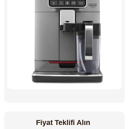
Fiyat Teklifi Alın