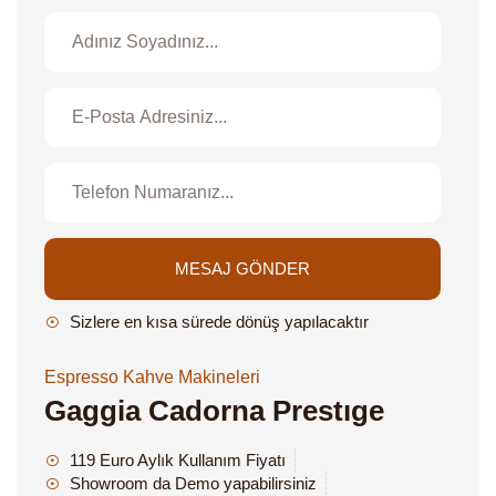
MESAJ GÖNDER
Sizlere en kısa sürede dönüş yapılacaktır
Espresso Kahve Makineleri
Gaggia Cadorna Prestıge
119 Euro Aylık Kullanım Fiyatı
Showroom da Demo yapabilirsiniz