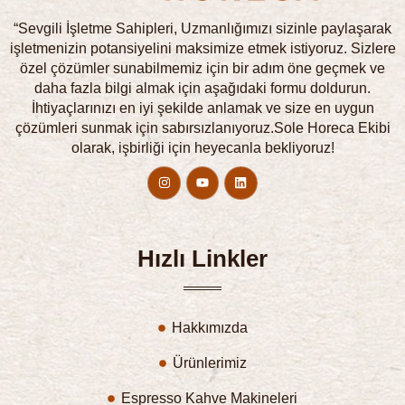
“Sevgili İşletme Sahipleri, Uzmanlığımızı sizinle paylaşarak
işletmenizin potansiyelini maksimize etmek istiyoruz. Sizlere
özel çözümler sunabilmemiz için bir adım öne geçmek ve
daha fazla bilgi almak için aşağıdaki formu doldurun.
İhtiyaçlarınızı en iyi şekilde anlamak ve size en uygun
çözümleri sunmak için sabırsızlanıyoruz.Sole Horeca Ekibi
olarak, işbirliği için heyecanla bekliyoruz!
Hızlı Linkler
Hakkımızda
Ürünlerimiz
Espresso Kahve Makineleri