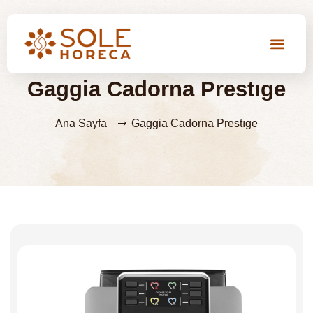
Gaggia Cadorna Prestıge
Ana Sayfa
Gaggia Cadorna Prestıge