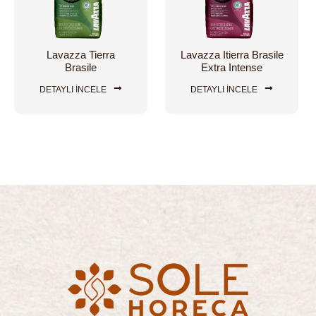
Lavazza Tierra
Lavazza Itierra Brasile
Brasile
Extra Intense
DETAYLI İNCELE
DETAYLI İNCELE