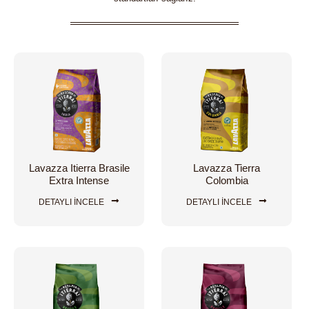
Lavazza Itierra Brasile
Lavazza Tierra
Extra Intense
Colombia
DETAYLI İNCELE
DETAYLI İNCELE