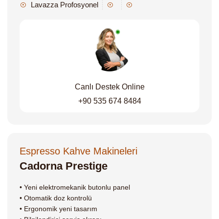
Lavazza Profosyonel
Canlı Destek Online
+90 535 674 8484
Espresso Kahve Makineleri
Cadorna Prestige
• Yeni elektromekanik butonlu panel
• Otomatik doz kontrolü
• Ergonomik yeni tasarım