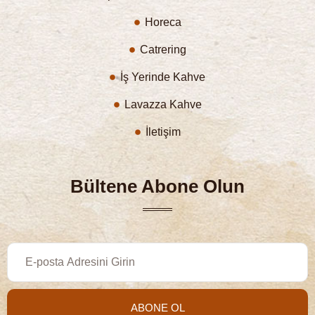
Horeca
Catrering
İş Yerinde Kahve
Lavazza Kahve
İletişim
Bültene Abone Olun
ABONE OL