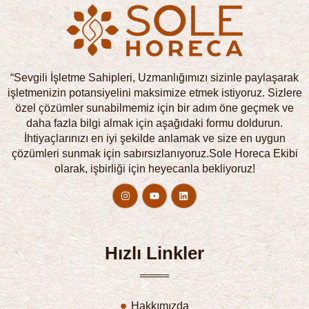
“Sevgili İşletme Sahipleri, Uzmanlığımızı sizinle paylaşarak
işletmenizin potansiyelini maksimize etmek istiyoruz. Sizlere
özel çözümler sunabilmemiz için bir adım öne geçmek ve
daha fazla bilgi almak için aşağıdaki formu doldurun.
İhtiyaçlarınızı en iyi şekilde anlamak ve size en uygun
çözümleri sunmak için sabırsızlanıyoruz.Sole Horeca Ekibi
olarak, işbirliği için heyecanla bekliyoruz!
Hızlı Linkler
Hakkımızda