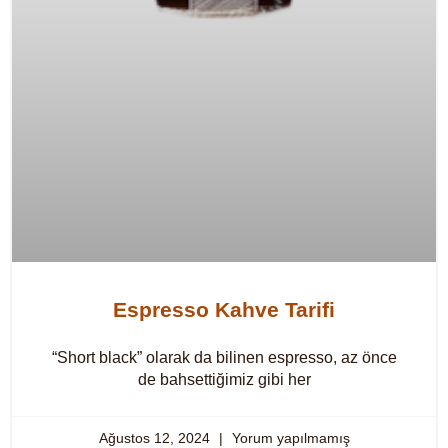
Espresso Kahve Tarifi
“Short black” olarak da bilinen espresso, az önce
de bahsettiğimiz gibi her
Ağustos 12, 2024
Yorum yapılmamış