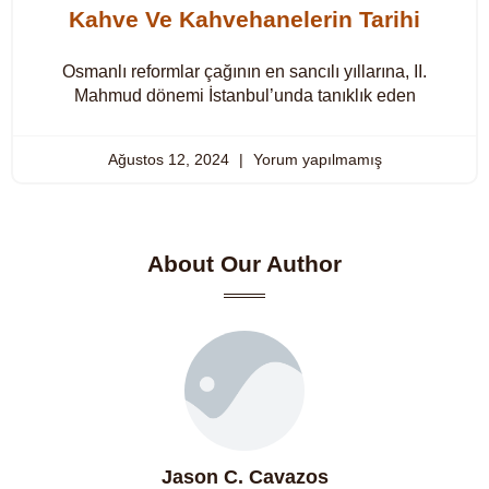
Kahve Ve Kahvehanelerin Tarihi
Osmanlı reformlar çağının en sancılı yıllarına, II.
Mahmud dönemi İstanbul’unda tanıklık eden
Ağustos 12, 2024
Yorum yapılmamış
About Our Author
Jason C. Cavazos