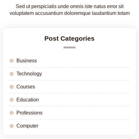
Sed ut perspiciatis unde omnis iste natus error sit
voluptatem accusantium doloremque laudantium totam
Post Categories
Business
Technology
Courses
Education
Professions
Computer