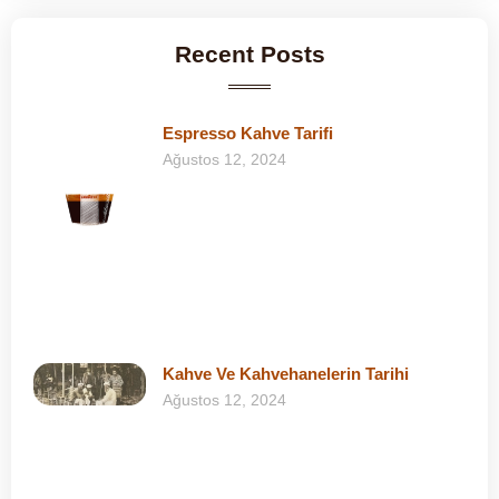
Recent Posts
Espresso Kahve Tarifi
Ağustos 12, 2024
Kahve Ve Kahvehanelerin Tarihi
Ağustos 12, 2024