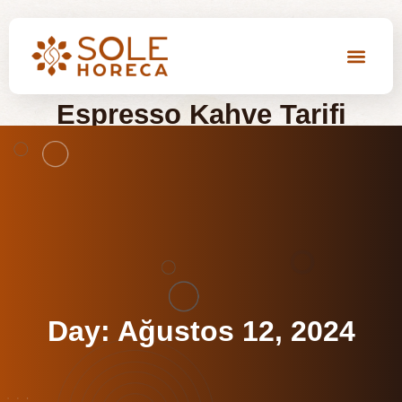
Espresso Kahve Tarifi
Ana Sayfa
Espresso Kahve Tarifi
Day: Ağustos 12, 2024