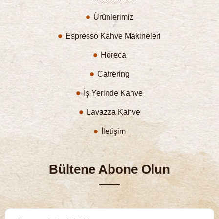
Ürünlerimiz
Espresso Kahve Makineleri
Horeca
Catrering
İş Yerinde Kahve
Lavazza Kahve
İletişim
Bültene Abone Olun