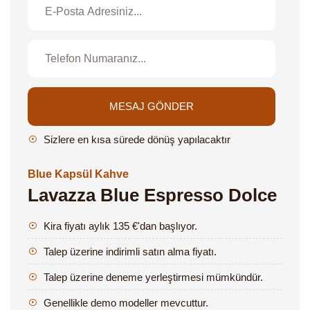
MESAJ GÖNDER
Sizlere en kısa sürede dönüş yapılacaktır
Blue Kapsül Kahve
Lavazza Blue Espresso Dolce
Kira fiyatı aylık 135 €'dan başlıyor.
Talep üzerine indirimli satın alma fiyatı.
Talep üzerine deneme yerleştirmesi mümkündür.
Genellikle demo modeller mevcuttur.