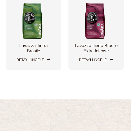
Lavazza Tierra
Lavazza Itierra Brasile
Brasile
Extra Intense
DETAYLI İNCELE
DETAYLI İNCELE