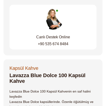
Canlı Destek Online
+90 535 674 8484
Kapsül Kahve
Lavazza Blue Dolce 100 Kapsül
Kahve
Lavazza Blue Dolce 100 Kapsül Kahvenin en saf halini
keşfedin
Lavazza Blue Dolce kapsüllerinde. Özenle öğütülmüş ve