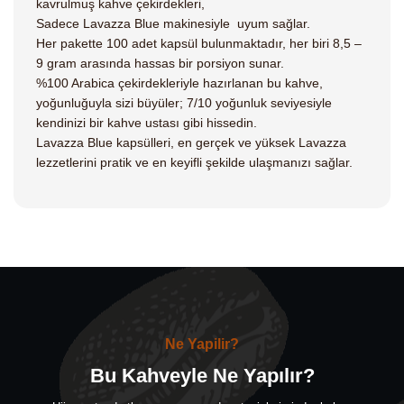
kavrulmuş kahve çekirdekleri,
Sadece Lavazza Blue makinesiyle uyum sağlar.
Her pakette 100 adet kapsül bulunmaktadır, her biri 8,5 –
9 gram arasında hassas bir porsiyon sunar.
%100 Arabica çekirdekleriyle hazırlanan bu kahve,
yoğunluğuyla sizi büyüler; 7/10 yoğunluk seviyesiyle
kendinizi bir kahve ustası gibi hissedin.
Lavazza Blue kapsülleri, en gerçek ve yüksek Lavazza
lezzetlerini pratik ve en keyifli şekilde ulaşmanızı sağlar.
Ne Yapilir?
Bu Kahveyle Ne Yapılır?