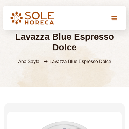
Lavazza Blue Espresso
Dolce
Ana Sayfa
Lavazza Blue Espresso Dolce