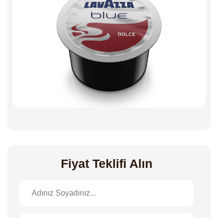
Fiyat Teklifi Alın