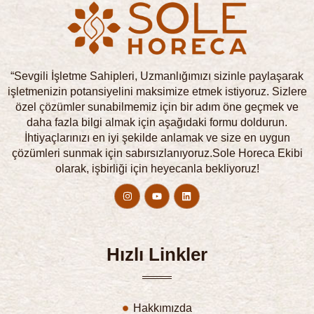
“Sevgili İşletme Sahipleri, Uzmanlığımızı sizinle paylaşarak
işletmenizin potansiyelini maksimize etmek istiyoruz. Sizlere
özel çözümler sunabilmemiz için bir adım öne geçmek ve
daha fazla bilgi almak için aşağıdaki formu doldurun.
İhtiyaçlarınızı en iyi şekilde anlamak ve size en uygun
çözümleri sunmak için sabırsızlanıyoruz.Sole Horeca Ekibi
olarak, işbirliği için heyecanla bekliyoruz!
Hızlı Linkler
Hakkımızda