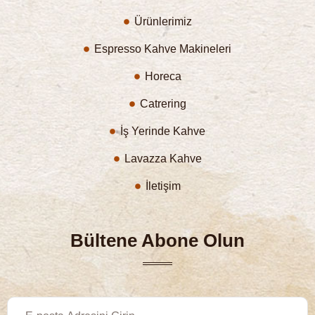
Ürünlerimiz
Espresso Kahve Makineleri
Horeca
Catrering
İş Yerinde Kahve
Lavazza Kahve
İletişim
Bültene Abone Olun